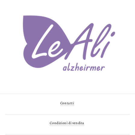
Contatti
Condizioni di vendita