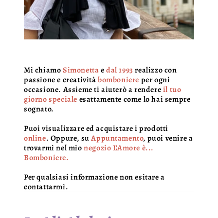
Mi chiamo
Simonetta
e
dal 1993
realizzo con
passione e creatività
bomboniere
per ogni
occasione. Assieme ti aiuterò a rendere
il tuo
giorno speciale
esattamente come lo hai sempre
sognato.
Puoi visualizzare ed acquistare i prodotti
online
. Oppure, su
Appuntamento
, puoi venire a
trovarmi nel mio
negozio L'Amore è...
Bomboniere.
Per qualsiasi informazione non esitare a
contattarmi.